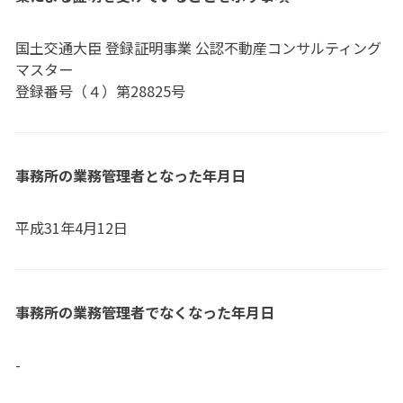
国土交通大臣 登録証明事業 公認不動産コンサルティング
マスター
登録番号（４）第28825号
事務所の業務管理者となった年月日
平成31年4月12日
事務所の業務管理者でなくなった年月日
-