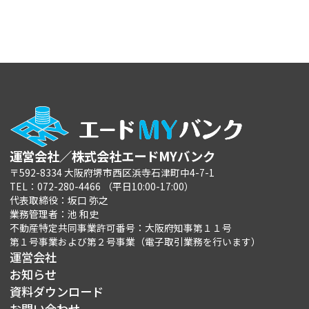
運営会社／株式会社エードMYバンク
〒592-8334 大阪府堺市西区浜寺石津町中4-7-1
TEL：072-280-4466 （平日10:00-17:00）
代表取締役：坂口 弥之
業務管理者：池 和史
不動産特定共同事業許可番号：大阪府知事第１１号
第１号事業および第２号事業（電子取引業務を行います）
運営会社
お知らせ
資料ダウンロード
お問い合わせ