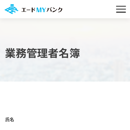
業務管理者名簿
氏名