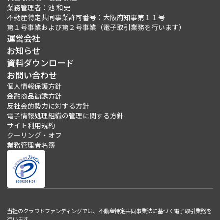
業務管理者：池 和史
不動産特定共同事業許可番号：大阪府知事第１１号
第１号事業および第２号事業（電子取引業務を行います）
運営会社
お知らせ
資料ダウンロード
お問い合わせ
個人情報保護方針
金融商品勧誘方針
反社会的勢力に対する方針
電子情報処理組織の管理に関する方針
サイト利用規約
クーリング・オフ
業務管理者名簿
当社のクラウドファンディングでは、不動産特定共同事業法に基づく電子取引業務を
行います。