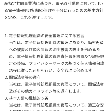
産特定共同事業法に基づき、電子取引業務において用い
る電子情報処理組織の管理を十分に行うための基本方針
を定め、これを遵守します。
電子情報処理組織の安全管理に関する宣言
当社は、電子情報処理組織の管理にあたり、顧客財産
への被害及び顧客情報の流出被害の防止を努めるた
め、電子情報処理組織の管理責任者を設置及び取扱規
定の整備、プライバシーマークの基づく個人情報保護
規程に従った運用を行い、安全管理に努めます。
関係法令等の遵守
当社は、電子情報処理組織の管理について、関係法令
及びその他ガイドライン等を遵守します。
基本方針の継続的改善
当社は、電子情報処理組織の管理について、適正な安