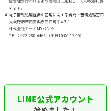
全管理が行われるよう継続的に見直し、その改善に努
めます。
電子情報処理組織の管理に関する質問・苦情処理窓口
大阪府堺市西区浜寺石津町中4-7-1
株式会社エードMYバンク
TEL：072-280-4466 （平日10:00-17:00）
LINE公式アカウント
始めました！