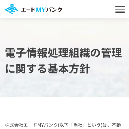
電子情報処理組織の管理
に関する基本方針
株式会社エードMYバンク(以下「当社」という)は、不動