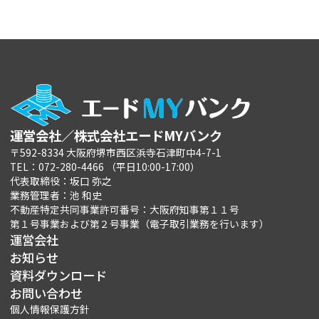
運営会社／株式会社エードMYバンク
〒592-8334 大阪府堺市西区浜寺石津町中4-7-1
TEL：072-280-4466 （平日10:00-17:00）
代表取締役：坂口 弥之
業務管理者：池 和史
不動産特定共同事業許可番号：大阪府知事第１１号
第１号事業および第２号事業（電子取引業務を行います）
運営会社
お知らせ
資料ダウンロード
お問い合わせ
個人情報保護方針