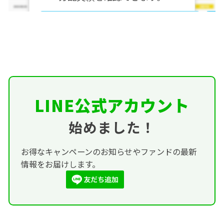
投資家登録
LINE公式アカウント
始めました！
お得なキャンペーンのお知らせやファンドの最新
情報をお届けします。