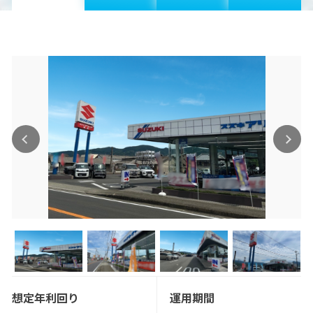
想定年利回り
運用期間