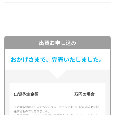
出資お申し込み
おかげさまで、完売いたしました。
出資予定金額
万円の場合
※試算数値はあくまでもシミュレーションであり、将来の成果を約
束するものではありません。