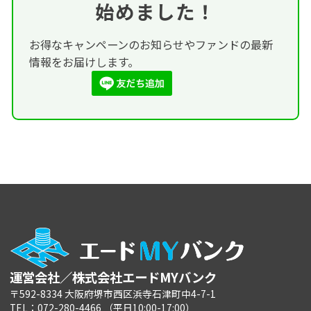
始めました！
お得なキャンペーンのお知らせやファンドの最新
情報をお届けします。
運営会社／株式会社エードMYバンク
〒592-8334 大阪府堺市西区浜寺石津町中4-7-1
TEL：072-280-4466 （平日10:00-17:00）