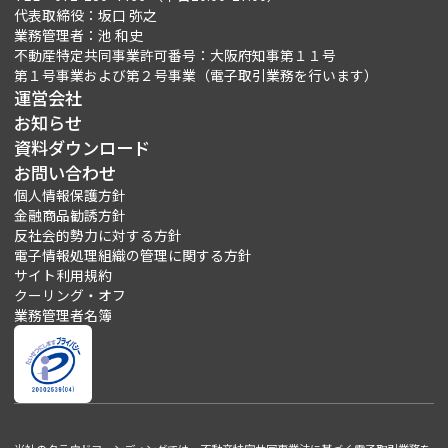
代表取締役：坂口 弥之
業務管理者：池 和史
不動産特定共同事業許可番号：大阪府知事第１１号
第１号事業および第２号事業（電子取引業務を行います）
運営会社
お知らせ
資料ダウンロード
お問い合わせ
個人情報保護方針
金融商品勧誘方針
反社会的勢力に対する方針
電子情報処理組織の管理に関する方針
サイト利用規約
クーリング・オフ
業務管理者名簿