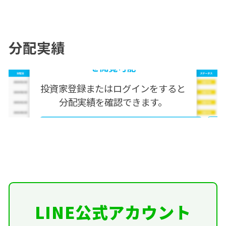
分配実績
無料会員登録・ログインで分配実績
を閲覧可能
投資家登録またはログインをすると
分配実績を確認できます。
投資家登録
LINE公式アカウント