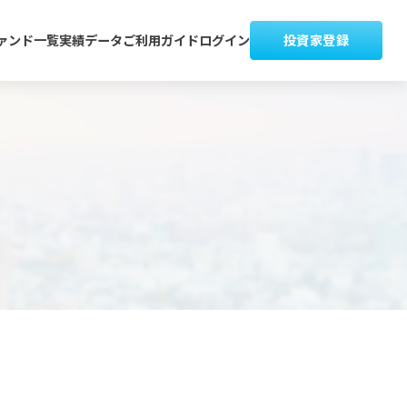
ァンド一覧
実績データ
ご利用ガイド
ログイン
投資家登録