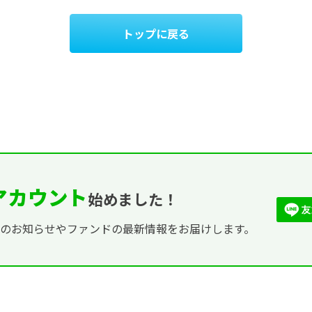
トップに戻る
式アカウント
始めました！
ンのお知らせやファンドの最新情報をお届けします。