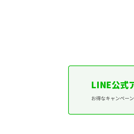
LINE公
お得なキャンペー