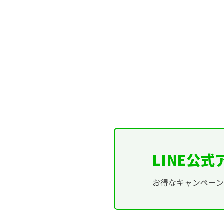
LINE公
お得なキャンペー