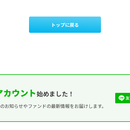
トップに戻る
式アカウント
始めました！
ンのお知らせやファンドの最新情報をお届けします。