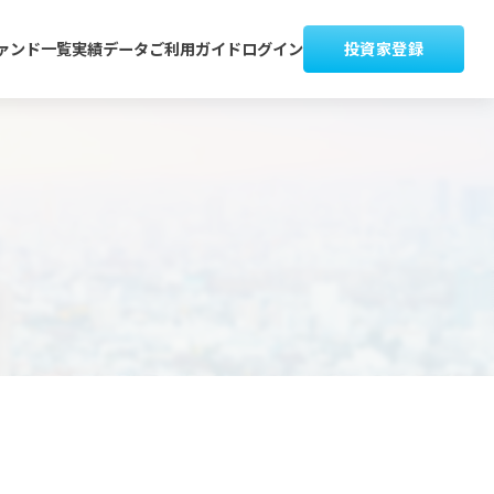
ァンド一覧
実績データ
ご利用ガイド
ログイン
投資家登録