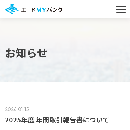
お知らせ
2026.01.15
2025年度 年間取引報告書について