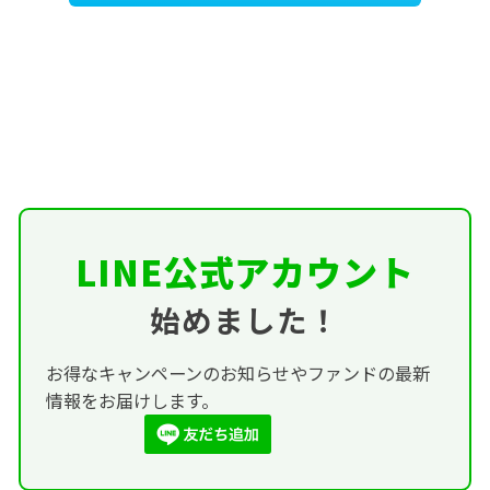
LINE公式アカウント
始めました！
お得なキャンペーンのお知らせやファンドの最新
情報をお届けします。