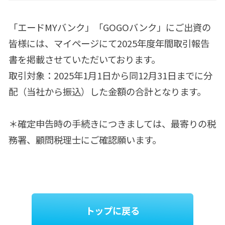
「エードMYバンク」「GOGOバンク」にご出資の
皆様には、マイページにて2025年度年間取引報告
書を掲載させていただいております。
取引対象：2025年1月1日から同12月31日までに分
配（当社から振込）した金額の合計となります。
＊確定申告時の手続きにつきましては、最寄りの税
務署、顧問税理士にご確認願います。
トップに戻る