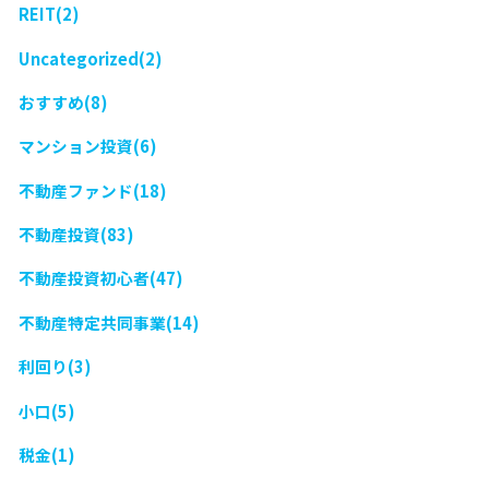
REIT(2)
Uncategorized(2)
おすすめ(8)
マンション投資(6)
不動産ファンド(18)
不動産投資(83)
不動産投資初心者(47)
不動産特定共同事業(14)
利回り(3)
小口(5)
税金(1)