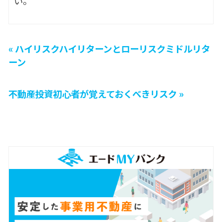
い。
« ハイリスクハイリターンとローリスクミドルリタ
ーン
不動産投資初心者が覚えておくべきリスク »