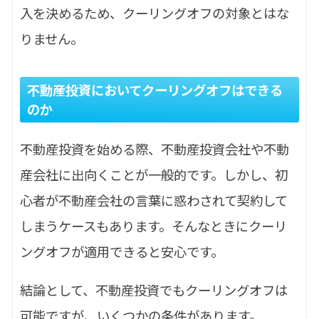
入を決めるため、クーリングオフの対象とはな
りません。
不動産投資においてクーリングオフはできる
のか
不動産投資を始める際、不動産投資会社や不動
産会社に出向くことが一般的です。しかし、初
心者が不動産会社の言葉に惑わされて契約して
しまうケースもあります。そんなときにクーリ
ングオフが適用できると安心です。
結論として、不動産投資でもクーリングオフは
可能ですが、いくつかの条件があります。