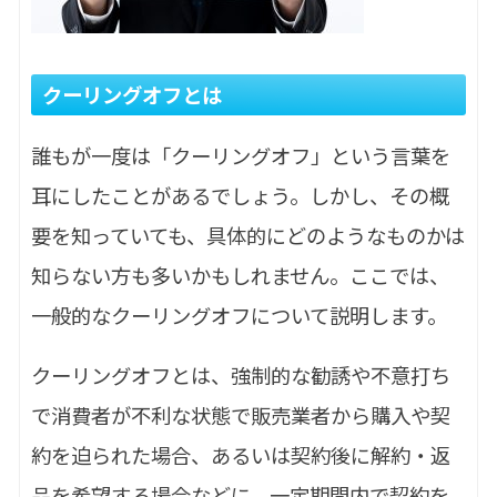
クーリングオフとは
誰もが一度は「クーリングオフ」という言葉を
耳にしたことがあるでしょう。しかし、その概
要を知っていても、具体的にどのようなものかは
知らない方も多いかもしれません。ここでは、
一般的なクーリングオフについて説明します。
クーリングオフとは、強制的な勧誘や不意打ち
で消費者が不利な状態で販売業者から購入や契
約を迫られた場合、あるいは契約後に解約・返
品を希望する場合などに、一定期間内で契約を