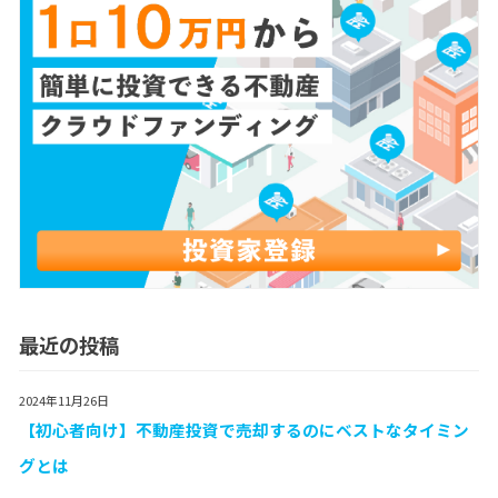
最近の投稿
2024年11月26日
【初心者向け】不動産投資で売却するのにベストなタイミン
グとは