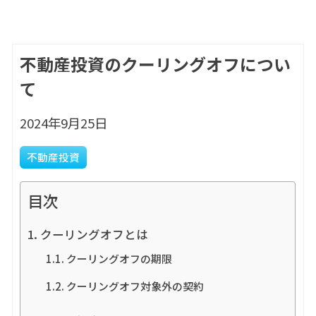
不動産投資のクーリングオフについ
て
2024年9月25日
不動産投資
目次
クーリングオフとは
クーリングオフの期限
クーリングオフ対象外の契約