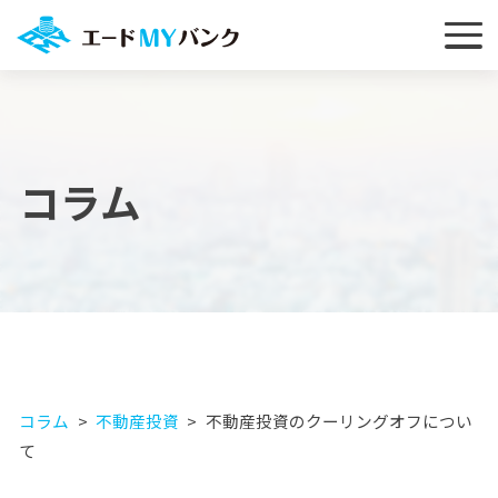
コラム
コラム
不動産投資
不動産投資のクーリングオフについ
て