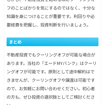
フのことばかりを気にするのではなく、十分な
知識を身につけることが重要です。利回りや必
要経費を把握し、投資判断を行いましょう。
まとめ
不動産投資でもクーリングオフが可能な場合が
あります。当社の「エードMYバンク」はクーリ
ングオフが可能です。原則として途中解約はで
きませんが、クーリングオフや譲渡は可能です
ので、お気軽にお問い合わせください。初心者
の方も、ぜひ投資の選択肢としてご検討くださ