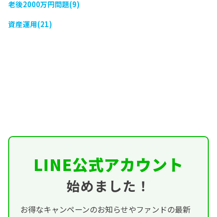
老後2000万円問題(9)
資産運用(21)
LINE公式アカウント
始めました！
お得なキャンペーンのお知らせやファンドの最新