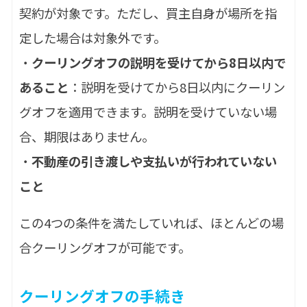
契約が対象です。ただし、買主自身が場所を指
定した場合は対象外です。
・
クーリングオフの説明を受けてから8日以内で
あること
：説明を受けてから8日以内にクーリン
グオフを適用できます。説明を受けていない場
合、期限はありません。
・
不動産の引き渡しや支払いが行われていない
こと
この4つの条件を満たしていれば、ほとんどの場
合クーリングオフが可能です。
クーリングオフの手続き