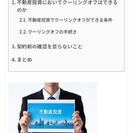
不動産投資においてクーリングオフはできる
のか
不動産投資でクーリングオフができる条件
クーリングオフの手続き
契約前の確認を怠らないこと
まとめ