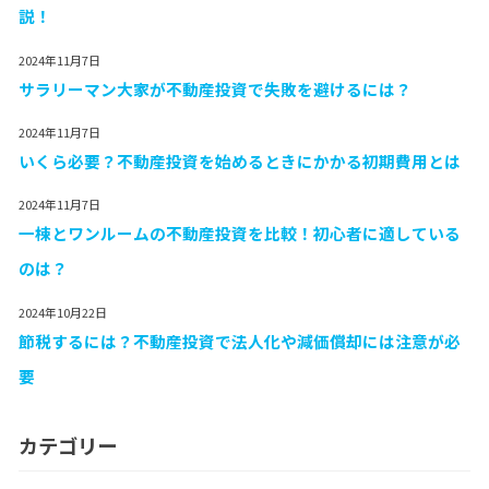
説！
2024年11月7日
サラリーマン大家が不動産投資で失敗を避けるには？
2024年11月7日
いくら必要？不動産投資を始めるときにかかる初期費用とは
2024年11月7日
一棟とワンルームの不動産投資を比較！初心者に適している
のは？
2024年10月22日
節税するには？不動産投資で法人化や減価償却には注意が必
要
カテゴリー