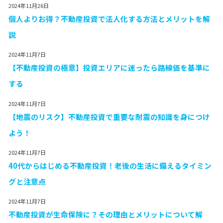
2024年11月26日
個人よりお得？不動産投資で法人化する方法とメリットを解
説
2024年11月7日
【不動産投資の極意】投資エリアに迷ったら路線価を基準に
する
2024年11月7日
【地震のリスク】不動産投資で重要な耐震の知識を身につけ
よう！
2024年11月7日
40代からはじめる不動産投資！老後の生活に備えるタイミン
グと注意点
2024年11月7日
不動産投資が生命保険に？その理由とメリットについて解