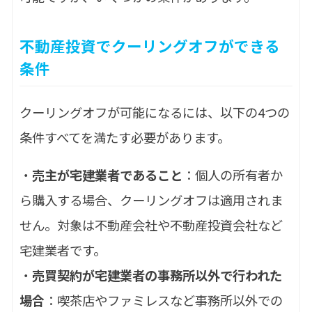
不動産投資でクーリングオフができる
条件
クーリングオフが可能になるには、以下の4つの
条件すべてを満たす必要があります。
・
売主が宅建業者であること
：個人の所有者か
ら購入する場合、クーリングオフは適用されま
せん。対象は不動産会社や不動産投資会社など
宅建業者です。
・
売買契約が宅建業者の事務所以外で行われた
場合
：喫茶店やファミレスなど事務所以外での