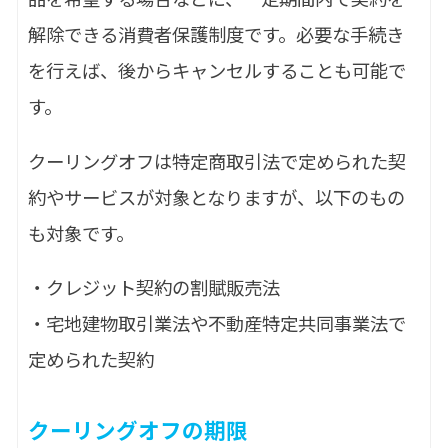
解除できる消費者保護制度です。必要な手続き
を行えば、後からキャンセルすることも可能で
す。
クーリングオフは特定商取引法で定められた契
約やサービスが対象となりますが、以下のもの
も対象です。
・クレジット契約の割賦販売法
・宅地建物取引業法や不動産特定共同事業法で
定められた契約
クーリングオフの期限