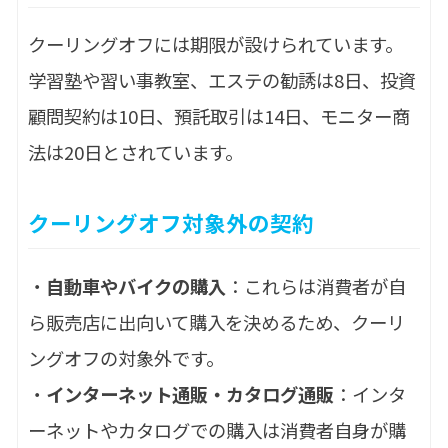
クーリングオフには期限が設けられています。
学習塾や習い事教室、エステの勧誘は8日、投資
顧問契約は10日、預託取引は14日、モニター商
法は20日とされています。
クーリングオフ対象外の契約
・
自動車やバイクの購入
：これらは消費者が自
ら販売店に出向いて購入を決めるため、クーリ
ングオフの対象外です。
・
インターネット通販・カタログ通販
：インタ
ーネットやカタログでの購入は消費者自身が購