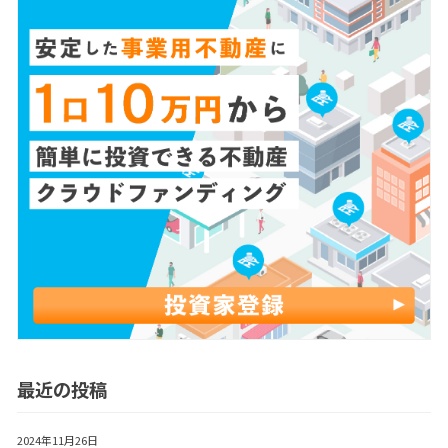
最近の投稿
2024年11月26日