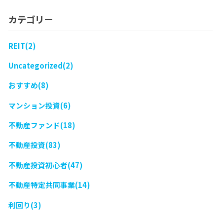
カテゴリー
REIT(2)
Uncategorized(2)
おすすめ(8)
マンション投資(6)
不動産ファンド(18)
不動産投資(83)
不動産投資初心者(47)
不動産特定共同事業(14)
利回り(3)