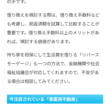
の手です。
借り換えを検討する際は、借り換え手数料など
も考慮し、総返済額を試算して比較することが
重要です。借り換え手数料以上のメリットがあ
れば、検討する価値があります。
持ち家を担保にして生活費を借りる「リバース
モーゲージ」も一つの方法で、金融機関や社会
福祉協議会が対応してくれますので、不安があ
る場合は相談してみてください。
今注目されている「事業用不動産」