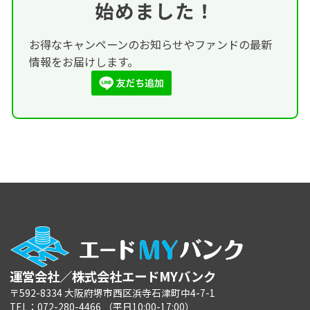
始めました！
お得なキャンペーンのお知らせやファンドの最新
情報をお届けします。
運営会社／株式会社エードMYバンク
〒592-8334 大阪府堺市西区浜寺石津町中4-7-1
TEL：072-280-4466 （平日10:00-17:00）