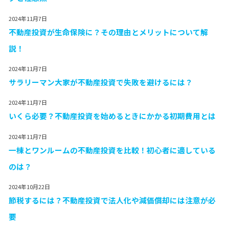
2024年11月7日
不動産投資が生命保険に？その理由とメリットについて解
説！
2024年11月7日
サラリーマン大家が不動産投資で失敗を避けるには？
2024年11月7日
いくら必要？不動産投資を始めるときにかかる初期費用とは
2024年11月7日
一棟とワンルームの不動産投資を比較！初心者に適している
のは？
2024年10月22日
節税するには？不動産投資で法人化や減価償却には注意が必
要