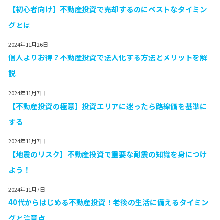
【初心者向け】不動産投資で売却するのにベストなタイミン
グとは
2024年11月26日
個人よりお得？不動産投資で法人化する方法とメリットを解
説
2024年11月7日
【不動産投資の極意】投資エリアに迷ったら路線価を基準に
する
2024年11月7日
【地震のリスク】不動産投資で重要な耐震の知識を身につけ
よう！
2024年11月7日
40代からはじめる不動産投資！老後の生活に備えるタイミン
グと注意点