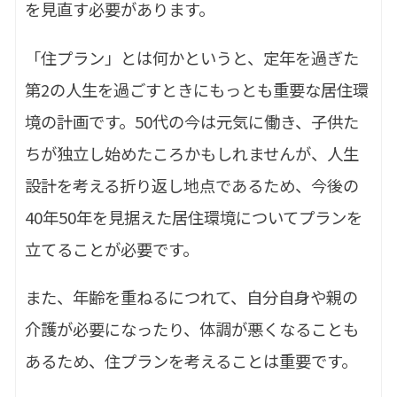
を見直す必要があります。
「住プラン」とは何かというと、定年を過ぎた
第2の人生を過ごすときにもっとも重要な居住環
境の計画です。50代の今は元気に働き、子供た
ちが独立し始めたころかもしれませんが、人生
設計を考える折り返し地点であるため、今後の
40年50年を見据えた居住環境についてプランを
立てることが必要です。
また、年齢を重ねるにつれて、自分自身や親の
介護が必要になったり、体調が悪くなることも
あるため、住プランを考えることは重要です。