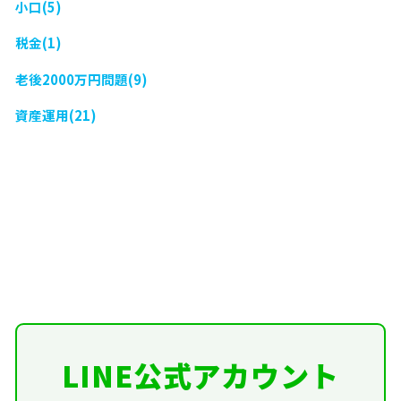
小口(5)
税金(1)
老後2000万円問題(9)
資産運用(21)
LINE公式アカウント