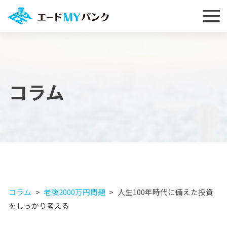
コラム
コラム
老後2000万円問題
人生100年時代に備えた投資
をしっかり考える