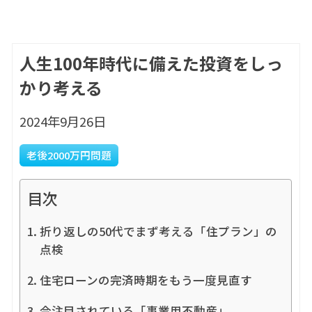
人生100年時代に備えた投資をしっ
かり考える
2024年9月26日
老後2000万円問題
目次
折り返しの50代でまず考える「住プラン」の
点検
住宅ローンの完済時期をもう一度見直す
今注目されている「事業用不動産」