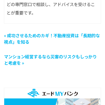
どの専門窓口で相談し、アドバイスを受けるこ
とが重要です。
« 成功させるためのカギ！不動産投資は「長期的な
視点」を知る
マンション経営するなら災害のリスクもしっかり
と考慮を »