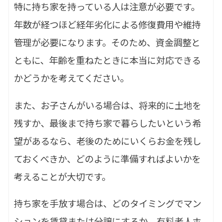
特に持ち家を持っている人は注意が必要です。
年数が経つほど経年劣化による修復費用や維持
管理が必要になります。そのため、資金調整と
ともに、年齢を重ねたときに本当に対応できる
かどうかを考えてください。
また、お子さんがいる場合は、将来的に土地を
残すか、最後まで持ち家で暮らしたいという希
望があるなら、老後のためにいくらお金を残し
ておくべきか、どのように準備すればよいかを
考えることが大切です。
持ち家を手放す場合は、どのタイミングでマン
ションを賃貸または分譲にするか、有料老人ホ