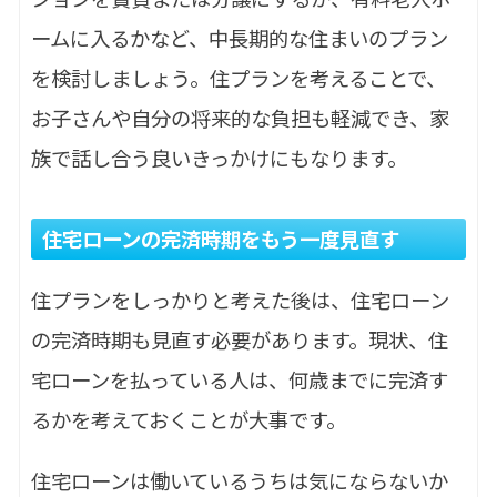
ームに入るかなど、中長期的な住まいのプラン
を検討しましょう。住プランを考えることで、
お子さんや自分の将来的な負担も軽減でき、家
族で話し合う良いきっかけにもなります。
住宅ローンの完済時期をもう一度見直す
住プランをしっかりと考えた後は、住宅ローン
の完済時期も見直す必要があります。現状、住
宅ローンを払っている人は、何歳までに完済す
るかを考えておくことが大事です。
住宅ローンは働いているうちは気にならないか