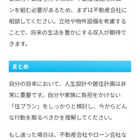
ンを組む必要があるため、まずは不動産会社に
相談してください。立地や物件設備を考慮する
ことで、将来の生活を豊かにする収入が期待で
きます。
まとめ
自分の将来において、人生設計や居住計画は非
常に重要です。自分や家族に負担をかけない
「住プラン」をしっかりと検討し、今からどん
な行動を取るべきかを理解してください。
もし迷った場合は、不動産会社やローン会社な