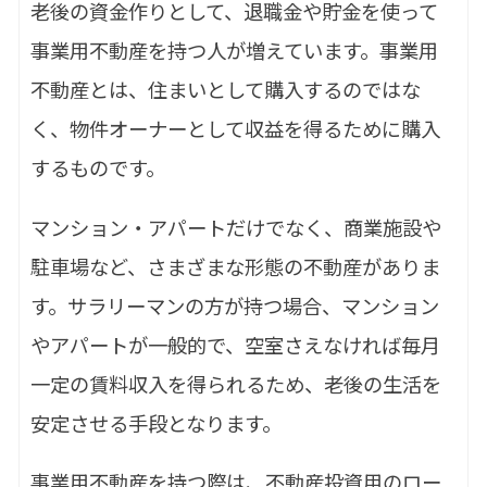
老後の資金作りとして、退職金や貯金を使って
事業用不動産を持つ人が増えています。事業用
不動産とは、住まいとして購入するのではな
く、物件オーナーとして収益を得るために購入
するものです。
マンション・アパートだけでなく、商業施設や
駐車場など、さまざまな形態の不動産がありま
す。サラリーマンの方が持つ場合、マンション
やアパートが一般的で、空室さえなければ毎月
一定の賃料収入を得られるため、老後の生活を
安定させる手段となります。
事業用不動産を持つ際は、不動産投資用のロー