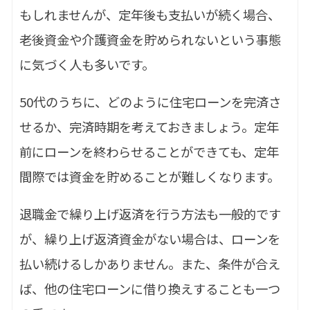
もしれませんが、定年後も支払いが続く場合、
老後資金や介護資金を貯められないという事態
に気づく人も多いです。
50代のうちに、どのように住宅ローンを完済さ
せるか、完済時期を考えておきましょう。定年
前にローンを終わらせることができても、定年
間際では資金を貯めることが難しくなります。
退職金で繰り上げ返済を行う方法も一般的です
が、繰り上げ返済資金がない場合は、ローンを
払い続けるしかありません。また、条件が合え
ば、他の住宅ローンに借り換えすることも一つ