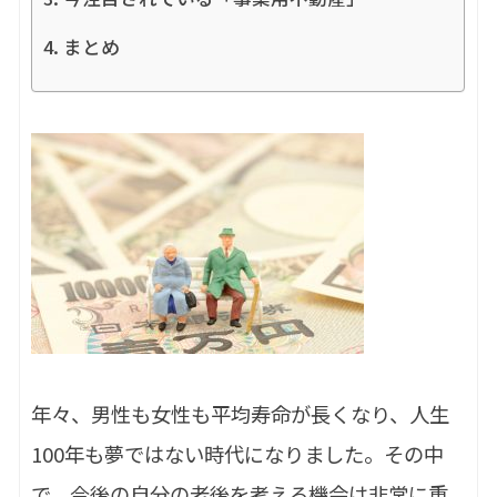
まとめ
年々、男性も女性も平均寿命が長くなり、人生
100年も夢ではない時代になりました。その中
で、今後の自分の老後を考える機会は非常に重