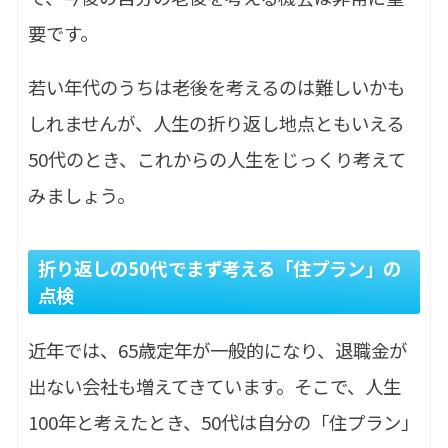
要です。
若い年代のうちは老後を考えるのは難しいかも
しれませんが、人生の折り返し地点ともいえる
50代のとき、これからの人生をじっくり考えて
みましょう。
折り返しの50代でまず考える「住プラン」の
点検
近年では、65歳定年が一般的になり、退職金が
出ない会社も増えてきています。そこで、人生
100年と考えたとき、50代は自分の「住プラン」