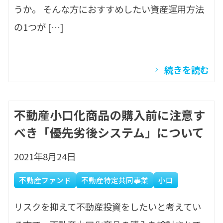
うか。 そんな方におすすめしたい資産運用方法
の1つが […]
続きを読む
不動産小口化商品の購入前に注意す
べき「優先劣後システム」について
2021年8月24日
不動産ファンド
不動産特定共同事業
小口
リスクを抑えて不動産投資をしたいと考えてい