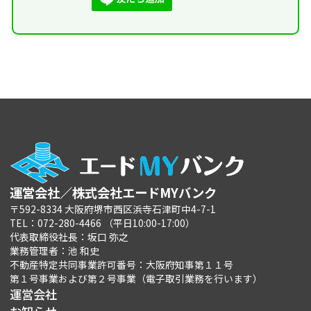
運営会社／株式会社エードMYバンク
〒592-8334 大阪府堺市西区浜寺石津町中4-7-1
TEL：072-280-4466 （平日10:00-17:00）
代表取締役社長：坂口 弥之
業務管理者：池 和史
不動産特定共同事業許可番号：大阪府知事第１１号
第１号事業および第２号事業（電子取引業務を行います）
運営会社