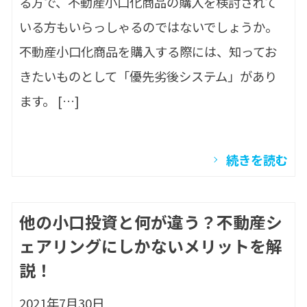
る方で、不動産小口化商品の購入を検討されて
いる方もいらっしゃるのではないでしょうか。
不動産小口化商品を購入する際には、知ってお
きたいものとして「優先劣後システム」があり
ます。 […]
続きを読む
他の小口投資と何が違う？不動産シ
ェアリングにしかないメリットを解
説！
2021年7月30日