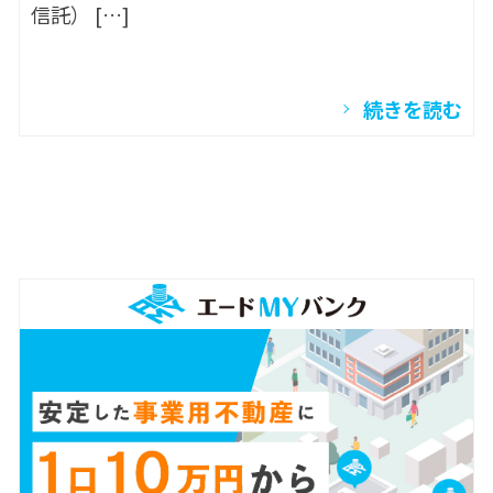
信託） […]
続きを読む