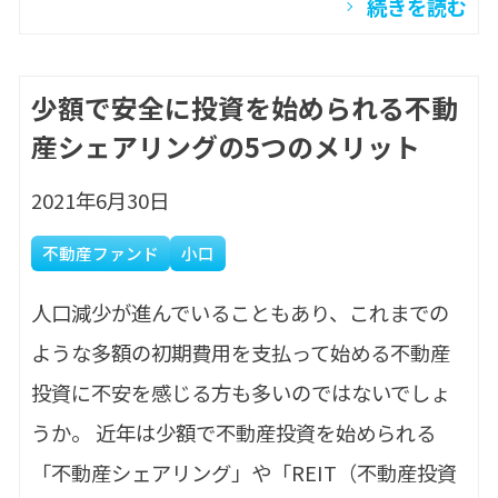
続きを読む
少額で安全に投資を始められる不動
産シェアリングの5つのメリット
2021年6月30日
不動産ファンド
小口
人口減少が進んでいることもあり、これまでの
ような多額の初期費用を支払って始める不動産
投資に不安を感じる方も多いのではないでしょ
うか。 近年は少額で不動産投資を始められる
「不動産シェアリング」や「REIT（不動産投資