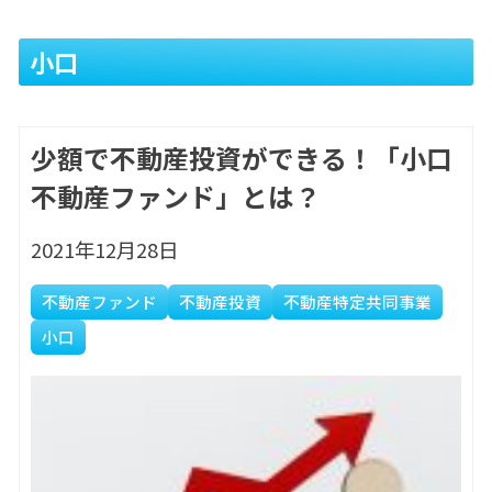
小口
少額で不動産投資ができる！「小口
不動産ファンド」とは？
2021年12月28日
不動産ファンド
不動産投資
不動産特定共同事業
小口