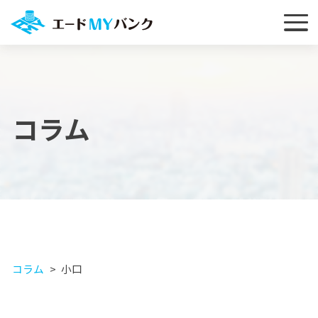
コラム
コラム
小口