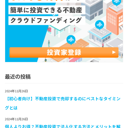
最近の投稿
2024年11月26日
【初心者向け】不動産投資で売却するのにベストなタイミン
グとは
2024年11月26日
個人よりお得？不動産投資で法人化する方法とメリットを解