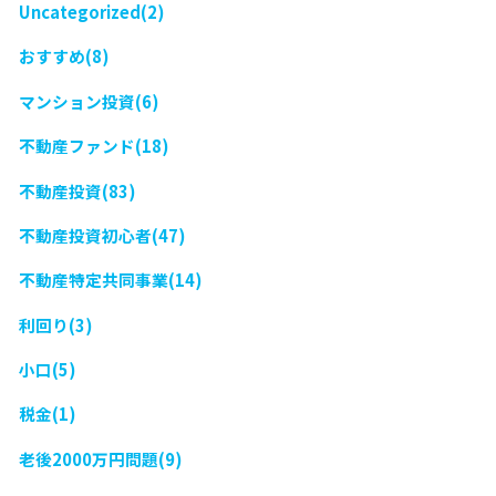
Uncategorized(2)
おすすめ(8)
マンション投資(6)
不動産ファンド(18)
不動産投資(83)
不動産投資初心者(47)
不動産特定共同事業(14)
利回り(3)
小口(5)
税金(1)
老後2000万円問題(9)