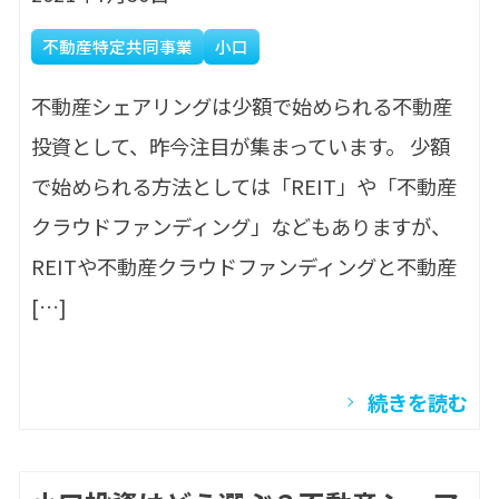
不動産特定共同事業
小口
不動産シェアリングは少額で始められる不動産
投資として、昨今注目が集まっています。 少額
で始められる方法としては「REIT」や「不動産
クラウドファンディング」などもありますが、
REITや不動産クラウドファンディングと不動産
[…]
続きを読む