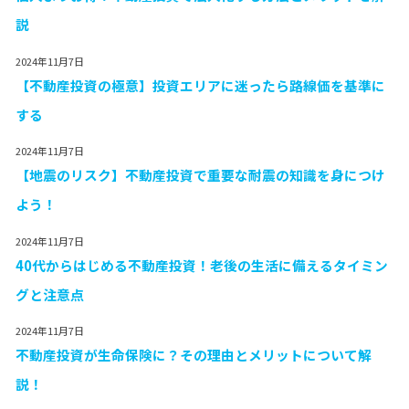
説
2024年11月7日
【不動産投資の極意】投資エリアに迷ったら路線価を基準に
する
2024年11月7日
【地震のリスク】不動産投資で重要な耐震の知識を身につけ
よう！
2024年11月7日
40代からはじめる不動産投資！老後の生活に備えるタイミン
グと注意点
2024年11月7日
不動産投資が生命保険に？その理由とメリットについて解
説！