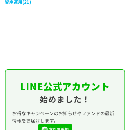
資産運用(21)
LINE公式アカウント
始めました！
お得なキャンペーンのお知らせやファンドの最新
情報をお届けします。