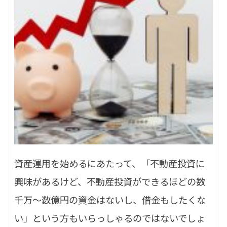
資産運用を始めるにあたって、「不動産投資に
興味があるけど、不動産投資ができるほどの数
千万～数億円の資金はないし、借金もしたくな
い」という方もいらっしゃるのではないでしょ