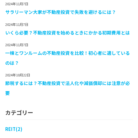
2024年11月7日
サラリーマン大家が不動産投資で失敗を避けるには？
2024年11月7日
いくら必要？不動産投資を始めるときにかかる初期費用とは
2024年11月7日
一棟とワンルームの不動産投資を比較！初心者に適している
のは？
2024年10月22日
節税するには？不動産投資で法人化や減価償却には注意が必
要
カテゴリー
REIT(2)