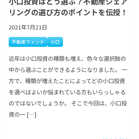
小口投資はどう選ぶ？不動産シェア
リングの選び方のポイントを伝授！
2021年7月21日
不動産ファンド
小口
近年は小口投資の種類も増え、色々な選択肢の
中から選ぶことができるようになりました。 一
方で、種類が増えたことによってどの小口投資
を選べばよいか悩まれている方もいらっしゃる
のではないでしょうか。 そこで今回は、小口投
資の一 […]