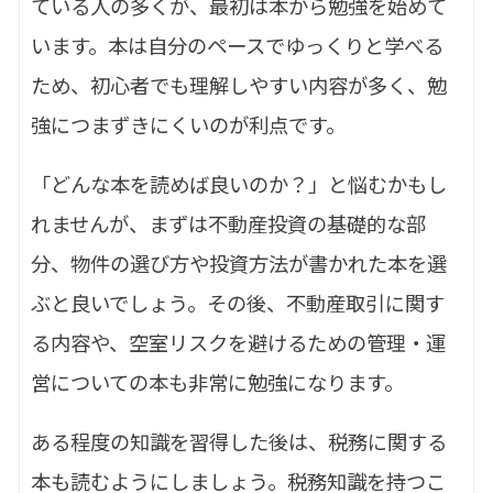
ている人の多くが、最初は本から勉強を始めて
います。本は自分のペースでゆっくりと学べる
ため、初心者でも理解しやすい内容が多く、勉
強につまずきにくいのが利点です。
「どんな本を読めば良いのか？」と悩むかもし
れませんが、まずは不動産投資の基礎的な部
分、物件の選び方や投資方法が書かれた本を選
ぶと良いでしょう。その後、不動産取引に関す
る内容や、空室リスクを避けるための管理・運
営についての本も非常に勉強になります。
ある程度の知識を習得した後は、税務に関する
本も読むようにしましょう。税務知識を持つこ