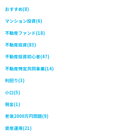
おすすめ(8)
マンション投資(6)
不動産ファンド(18)
不動産投資(83)
不動産投資初心者(47)
不動産特定共同事業(14)
利回り(3)
小口(5)
税金(1)
老後2000万円問題(9)
資産運用(21)