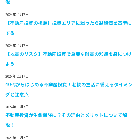
説
2024年11月7日
【不動産投資の極意】投資エリアに迷ったら路線価を基準に
する
2024年11月7日
【地震のリスク】不動産投資で重要な耐震の知識を身につけ
よう！
2024年11月7日
40代からはじめる不動産投資！老後の生活に備えるタイミン
グと注意点
2024年11月7日
不動産投資が生命保険に？その理由とメリットについて解
説！
2024年11月7日