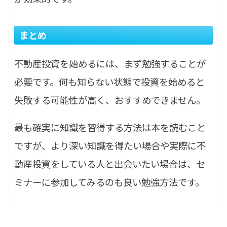
まとめ
不動産投資を始めるには、まず勉強することが
必要です。何も知らない状態で投資を始めると
失敗する可能性が高く、おすすめできません。
最も確実に知識を習得する方法は本を読むこと
ですが、より深い知識を得たい場合や実際に不
動産投資をしている人と出会いたい場合は、セ
ミナーに参加してみるのも良い勉強方法です。