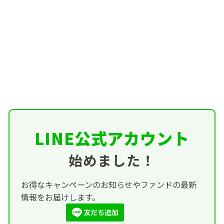
LINE公式アカウント
始めました！
お得なキャンペーンのお知らせやファンドの最新
情報をお届けします。