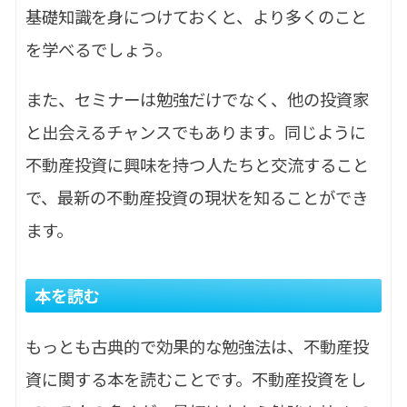
基礎知識を身につけておくと、より多くのこと
を学べるでしょう。
また、セミナーは勉強だけでなく、他の投資家
と出会えるチャンスでもあります。同じように
不動産投資に興味を持つ人たちと交流すること
で、最新の不動産投資の現状を知ることができ
ます。
本を読む
もっとも古典的で効果的な勉強法は、不動産投
資に関する本を読むことです。不動産投資をし