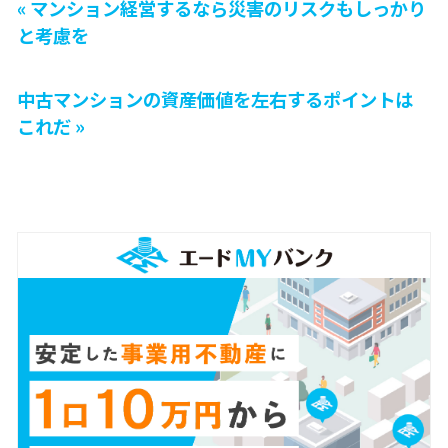
« マンション経営するなら災害のリスクもしっかり
と考慮を
中古マンションの資産価値を左右するポイントは
これだ »