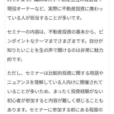
現役オーナーなど、実際に不動産投資に携わっ
ている人が担当することが多いです。
セミナーの内容は、不動産投資の基本から、ピ
ンポイントなテーマまでさまざまです。自分が
知りたいことを生の声で聞けるのは非常に魅力
的です。
ただし、セミナーは比較的投資に関する用語や
ニュアンスを理解している人向けに開催されて
いることが多いため、まったく投資経験がない
初心者が参加すると内容が難しく感じることも
あります。セミナーに参加する前にある程度の