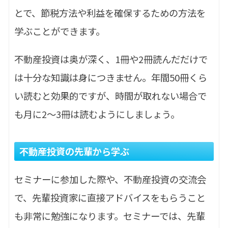
とで、節税方法や利益を確保するための方法を
学ぶことができます。
不動産投資は奥が深く、1冊や2冊読んだだけで
は十分な知識は身につきません。年間50冊くら
い読むと効果的ですが、時間が取れない場合で
も月に2～3冊は読むようにしましょう。
不動産投資の先輩から学ぶ
セミナーに参加した際や、不動産投資の交流会
で、先輩投資家に直接アドバイスをもらうこと
も非常に勉強になります。セミナーでは、先輩