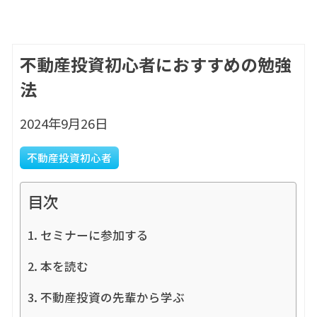
不動産投資初心者におすすめの勉強
法
2024年9月26日
不動産投資初心者
目次
セミナーに参加する
本を読む
不動産投資の先輩から学ぶ