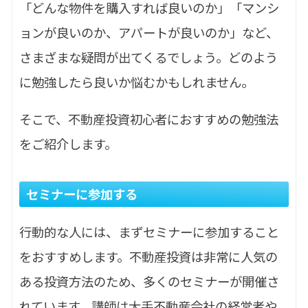
「どんな物件を購入すれば良いのか」「マンシ
ョンが良いのか、アパートが良いのか」など、
さまざまな疑問が出てくるでしょう。どのよう
に勉強したら良いか悩むかもしれません。
そこで、不動産投資初心者におすすめの勉強法
をご紹介します。
セミナーに参加する
行動的な人には、まずセミナーに参加すること
をおすすめします。不動産投資は非常に人気の
ある投資方法のため、多くのセミナーが開催さ
れています。講師は大手不動産会社の経営者や