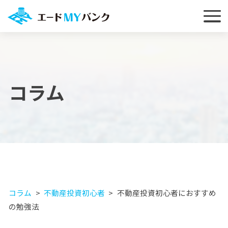
コラム
コラム
不動産投資初心者
不動産投資初心者におすすめ
の勉強法