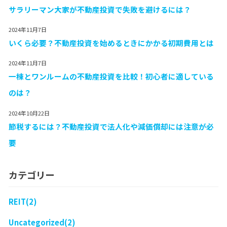
サラリーマン大家が不動産投資で失敗を避けるには？
2024年11月7日
いくら必要？不動産投資を始めるときにかかる初期費用とは
2024年11月7日
一棟とワンルームの不動産投資を比較！初心者に適している
のは？
2024年10月22日
節税するには？不動産投資で法人化や減価償却には注意が必
要
カテゴリー
REIT(2)
Uncategorized(2)