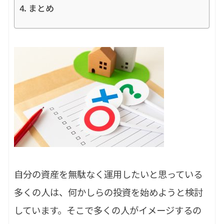
まとめ
自分の資産を無駄なく運用したいと思っている
多くの人は、何かしらの投資を始めようと検討
しています。そこで多くの人がイメージするの