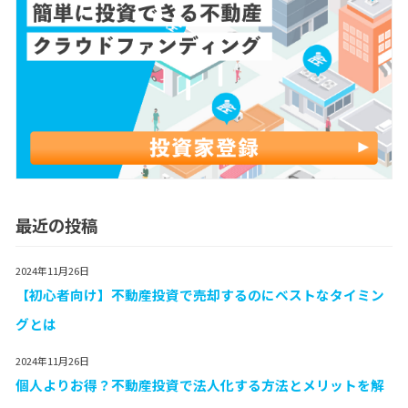
最近の投稿
2024年11月26日
【初心者向け】不動産投資で売却するのにベストなタイミン
グとは
2024年11月26日
個人よりお得？不動産投資で法人化する方法とメリットを解