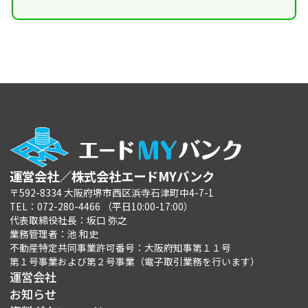
運営会社／株式会社エードMYバンク
〒592-8334 大阪府堺市西区浜寺石津町中4-7-1
TEL：072-280-4466 （平日10:00-17:00）
代表取締役社長：坂口 弥之
業務管理者：池 和史
不動産特定共同事業許可番号：大阪府知事第１１号
第１号事業および第２号事業（電子取引業務を行います）
運営会社
お知らせ