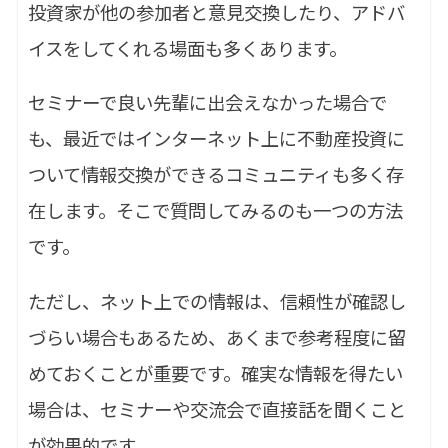
投資家が他の参加者と意見交換したり、アドバ
イスをしてくれる場面も多くあります。
セミナーで良い先輩に出会えなかった場合で
も、最近ではインターネット上に不動産投資に
ついて情報交換ができるコミュニティも多く存
在します。そこで質問してみるのも一つの方法
です。
ただし、ネット上での情報は、信頼性が確認し
づらい場合もあるため、あくまで参考程度に留
めておくことが重要です。確実な情報を得たい
場合は、セミナーや交流会で直接話を聞くこと
が効果的です。