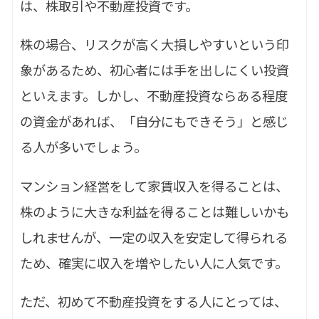
は、株取引や不動産投資です。
株の場合、リスクが高く大損しやすいという印
象があるため、初心者には手を出しにくい投資
といえます。しかし、不動産投資ならある程度
の資金があれば、「自分にもできそう」と感じ
る人が多いでしょう。
マンション経営をして家賃収入を得ることは、
株のように大きな利益を得ることは難しいかも
しれませんが、一定の収入を安定して得られる
ため、確実に収入を増やしたい人に人気です。
ただ、初めて不動産投資をする人にとっては、