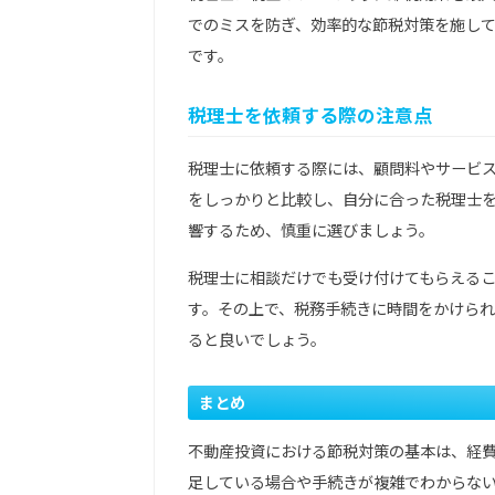
でのミスを防ぎ、効率的な節税対策を施し
です。
税理士を依頼する際の注意点
税理士に依頼する際には、顧問料やサービ
をしっかりと比較し、自分に合った税理士
響するため、慎重に選びましょう。
税理士に相談だけでも受け付けてもらえる
す。その上で、税務手続きに時間をかけら
ると良いでしょう。
まとめ
不動産投資における節税対策の基本は、経
足している場合や手続きが複雑でわからな