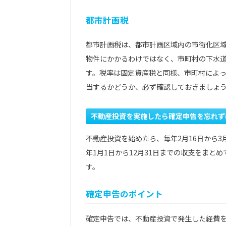
都市計画税
都市計画税は、都市計画区域内の市街化区
物件にかかるわけではなく、市町村の下水
す。税率は固定資産税と同様、市町村によっ
当するかどうか、必ず確認しておきましょ
不動産投資を実施したら確定申告を忘れず
不動産投資を始めたら、毎年2月16日から3
年1月1日から12月31日までの収支をまと
す。
確定申告のポイント
確定申告では、不動産投資で発生した経費