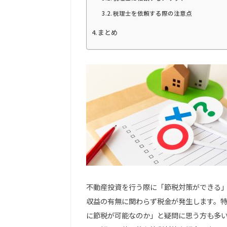
税理士を依頼する際の注意点
まとめ
不動産投資を行う際に「節税対策ができる
収益の有無に関わらず税金が発生します。
に節税が可能なのか」と疑問に思う方も多