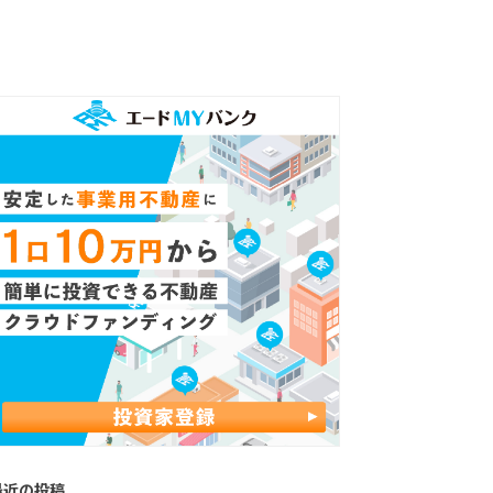
最近の投稿