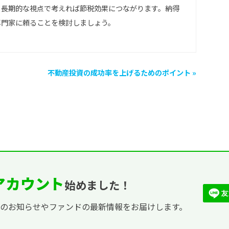
、長期的な視点で考えれば節税効果につながります。納得
専門家に頼ることを検討しましょう。
不動産投資の成功率を上げるためのポイント »
式アカウント
始めました！
ンのお知らせやファンドの最新情報をお届けします。