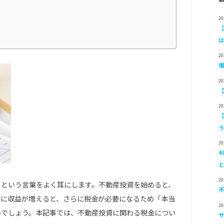
2
2
2
2
2
2
」という言葉をよく耳にします。不動産投資を始めると、
特に収益が増えると、さらに税金が必要になるため「本当
2
いでしょう。本記事では、不動産投資に関わる税金につい