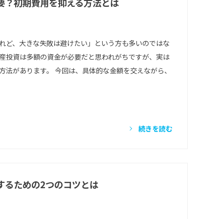
要？初期費用を抑える方法とは
れど、大きな失敗は避けたい」という方も多いのではな
産投資は多額の資金が必要だと思われがちですが、実は
方法があります。 今回は、具体的な金額を交えながら、
続きを読む
するための2つのコツとは