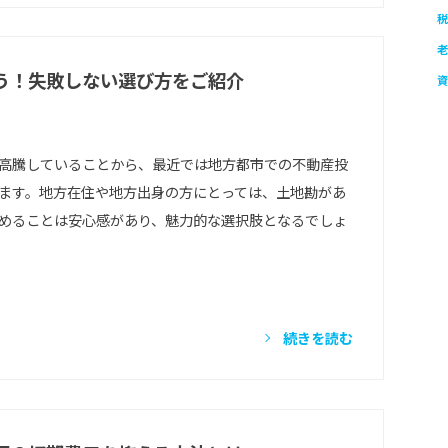
税
老
う！失敗しない選び方をご紹介
資
高騰していることから、最近では地方都市での不動産投
ます。地方在住や地方出身の方にとっては、土地勘があ
めることは安心感があり、魅力的な選択肢となるでしょ
]
続きを読む