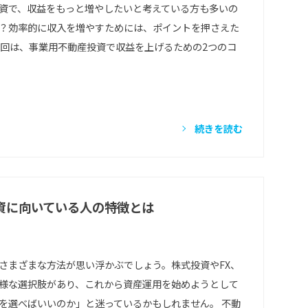
資で、収益をもっと増やしたいと考えている方も多いの
？効率的に収入を増やすためには、ポイントを押さえた
今回は、事業用不動産投資で収益を上げるための2つのコ
続きを読む
資に向いている人の特徴とは
さまざまな方法が思い浮かぶでしょう。株式投資やFX、
様な選択肢があり、これから資産運用を始めようとして
を選べばいいのか」と迷っているかもしれません。 不動