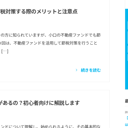
節税対策する際のメリットと注意点
くの方に知られていますが、小口の不動産ファンドでも節
今回は、不動産ファンドを活用して節税対策を行うこと
[…]
続きを読む
があるの？初心者向けに解説します
2
ァンドについて理解し、始められるように、その基本的な