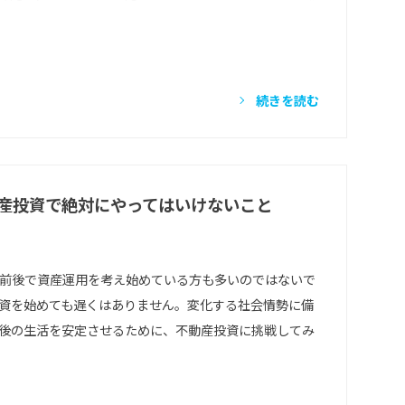
続きを読む
動産投資で絶対にやってはいけないこと
歳前後で資産運用を考え始めている方も多いのではないで
資を始めても遅くはありません。変化する社会情勢に備
後の生活を安定させるために、不動産投資に挑戦してみ