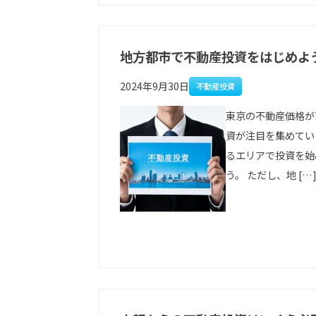
地方都市で不動産投資をはじめよ
2024年9月30日
不動産投資
東京の不動産価格が
資が注目を集めてい
るエリアで投資を始
う。 ただし、地 […