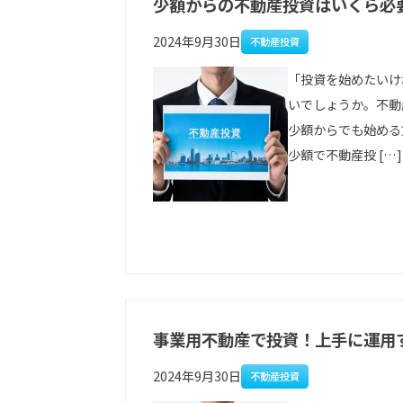
少額からの不動産投資はいくら必
2024年9月30日
不動産投資
「投資を始めたいけ
いでしょうか。不動
少額からでも始める
少額で不動産投 […]
事業用不動産で投資！上手に運用
2024年9月30日
不動産投資