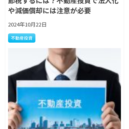
節税するには？不動産投資で法人化
や減価償却には注意が必要
2024年10月22日
不動産投資