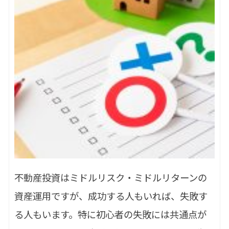
不動産投資はミドルリスク・ミドルリターンの
資産運用ですが、成功する人もいれば、失敗す
る人もいます。特に初心者の失敗には共通点が