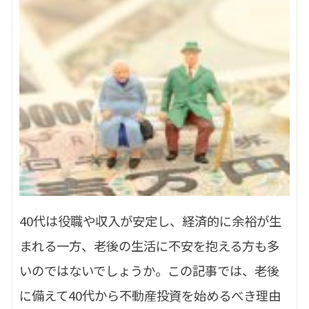
40代は役職や収入が安定し、経済的に余裕が生
まれる一方、老後の生活に不安を抱える方も多
いのではないでしょうか。この記事では、老後
に備えて40代から不動産投資を始めるべき理由