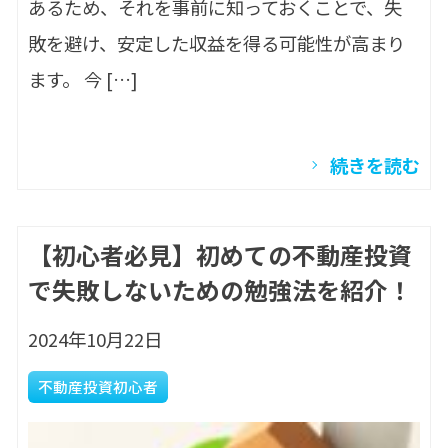
あるため、それを事前に知っておくことで、失
敗を避け、安定した収益を得る可能性が高まり
ます。 今 […]
続きを読む
【初心者必見】初めての不動産投資
で失敗しないための勉強法を紹介！
2024年10月22日
不動産投資初心者