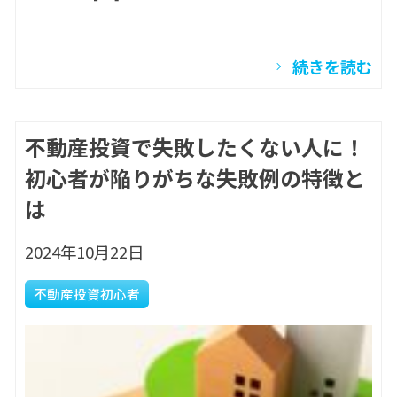
続きを読む
不動産投資で失敗したくない人に！
初心者が陥りがちな失敗例の特徴と
は
2024年10月22日
不動産投資初心者