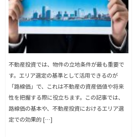
不動産投資では、物件の立地条件が最も重要で
す。エリア選定の基準として活用できるのが
「路線価」で、これは不動産の資産価値や将来
性を把握する際に役立ちます。この記事では、
路線価の基本や、不動産投資におけるエリア選
定での効果的 […]