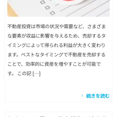
不動産投資は市場の状況や需要など、さまざま
な要素が収益に影響を与えるため、売却するタ
イミングによって得られる利益が大きく変わり
ます。ベストなタイミングで不動産を売却する
ことで、効率的に資産を増やすことが可能で
す。 この記 […]
続きを読む