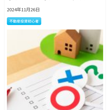
2024年11月26日
不動産投資初心者