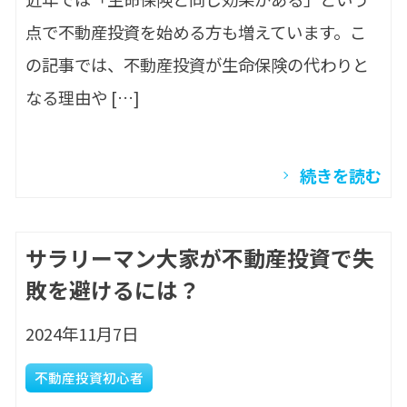
点で不動産投資を始める方も増えています。こ
の記事では、不動産投資が生命保険の代わりと
なる理由や […]
続きを読む
サラリーマン大家が不動産投資で失
敗を避けるには？
2024年11月7日
不動産投資初心者