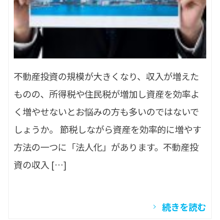
不動産投資の規模が大きくなり、収入が増えた
ものの、所得税や住民税が増加し資産を効率よ
く増やせないとお悩みの方も多いのではないで
しょうか。 節税しながら資産を効率的に増やす
方法の一つに「法人化」があります。不動産投
資の収入 […]
続きを読む