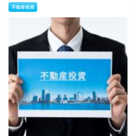
不動産投資