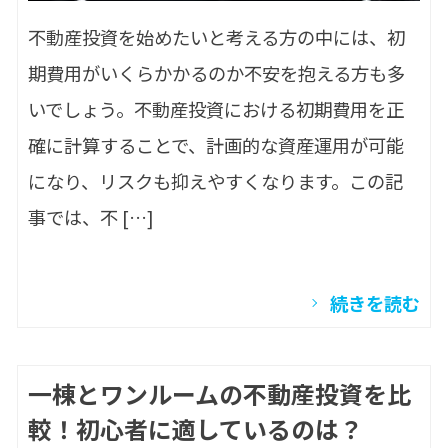
不動産投資を始めたいと考える方の中には、初
期費用がいくらかかるのか不安を抱える方も多
いでしょう。不動産投資における初期費用を正
確に計算することで、計画的な資産運用が可能
になり、リスクも抑えやすくなります。この記
事では、不 […]
続きを読む
一棟とワンルームの不動産投資を比
較！初心者に適しているのは？