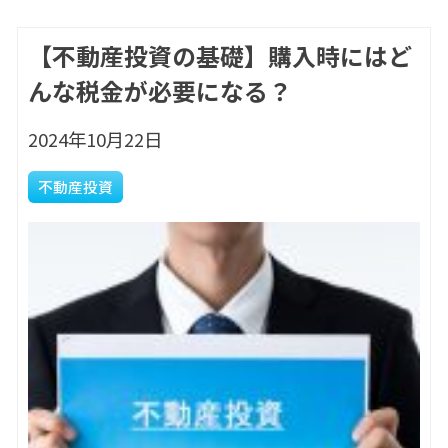
【不動産投資の基礎】購入時にはど
んな税金が必要になる？
2024年10月22日
不動産投資