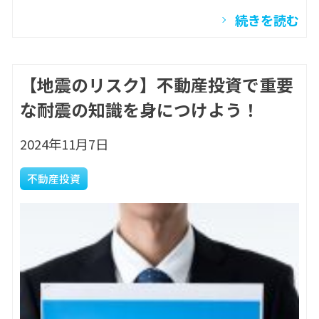
続きを読む
【地震のリスク】不動産投資で重要
な耐震の知識を身につけよう！
2024年11月7日
不動産投資