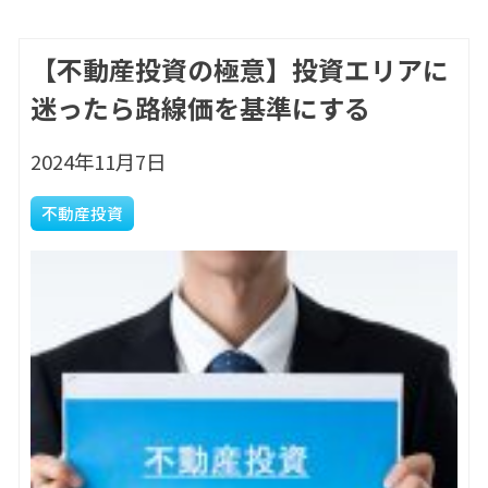
【不動産投資の極意】投資エリアに
迷ったら路線価を基準にする
2024年11月7日
不動産投資