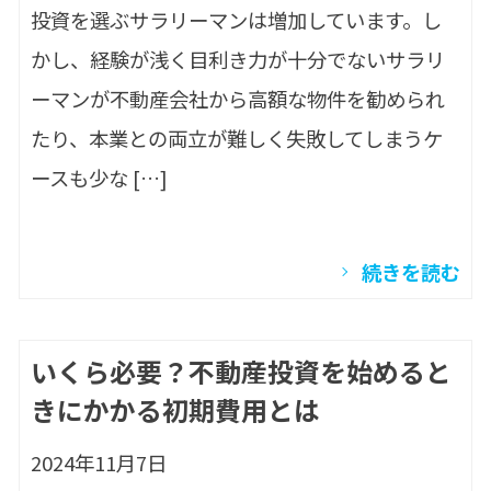
投資を選ぶサラリーマンは増加しています。し
かし、経験が浅く目利き力が十分でないサラリ
ーマンが不動産会社から高額な物件を勧められ
たり、本業との両立が難しく失敗してしまうケ
ースも少な […]
続きを読む
いくら必要？不動産投資を始めると
きにかかる初期費用とは
2024年11月7日