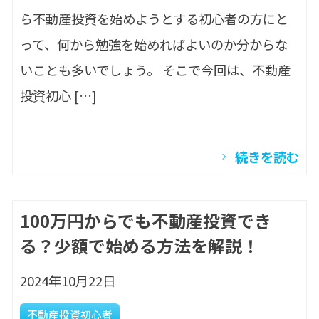
ら不動産投資を始めようとする初心者の方にと
って、何から勉強を始めればよいのか分からな
いことも多いでしょう。 そこで今回は、不動産
投資初心 […]
続きを読む
100万円からでも不動産投資でき
る？少額で始める方法を解説！
2024年10月22日
不動産投資初心者