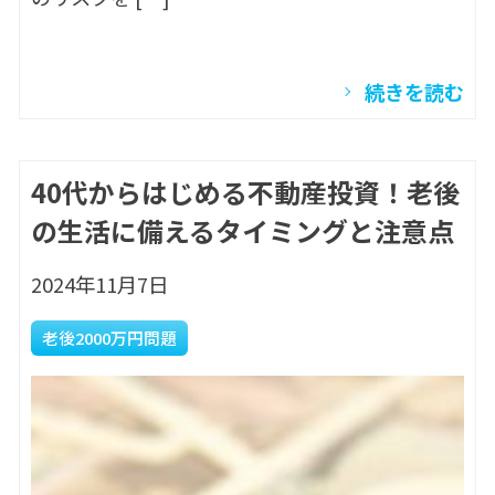
続きを読む
40代からはじめる不動産投資！老後
の生活に備えるタイミングと注意点
2024年11月7日
老後2000万円問題