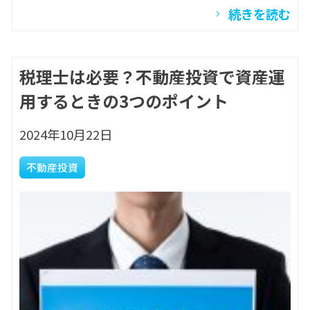
続きを読む
税理士は必要？不動産投資で資産運
用するときの3つのポイント
2024年10月22日
不動産投資