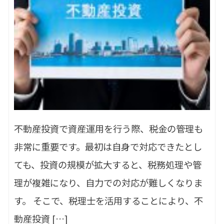
不動産投資で資産運用を行う際、税金の管理も
非常に重要です。最初は自身で対応できたとし
ても、投資の規模が拡大すると、税務処理や管
理が複雑になり、自力での対応が難しくなりま
す。 そこで、税理士を活用することにより、不
動産投資 […]