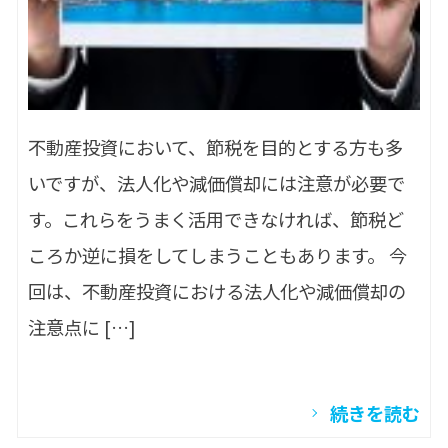
不動産投資において、節税を目的とする方も多
いですが、法人化や減価償却には注意が必要で
す。これらをうまく活用できなければ、節税ど
ころか逆に損をしてしまうこともあります。 今
回は、不動産投資における法人化や減価償却の
注意点に […]
続きを読む