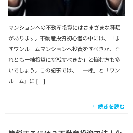
マンションへの不動産投資にはさまざまな種類
があります。不動産投資初心者の中には、「ま
ずワンルームマンションへ投資をすべきか、そ
れとも一棟投資に挑戦すべきか」と悩む方も多
いでしょう。この記事では、「一棟」と「ワン
ルーム」に […]
続きを読む