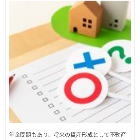
年金問題もあり、将来の資産形成として不動産