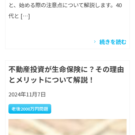
と、始める際の注意点について解説します。40
代と […]
続きを読む
不動産投資が生命保険に？その理由
とメリットについて解説！
2024年11月7日
老後2000万円問題