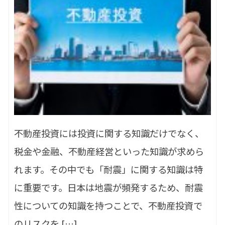
不動産投資には投資に関する知識だけでなく、
税金や金融、不動産経営といった知識が求めら
れます。その中でも「耐震」に関する知識は特
に重要です。日本は地震が頻発するため、耐震
性についての知識を持つことで、不動産投資で
のリスクを […]