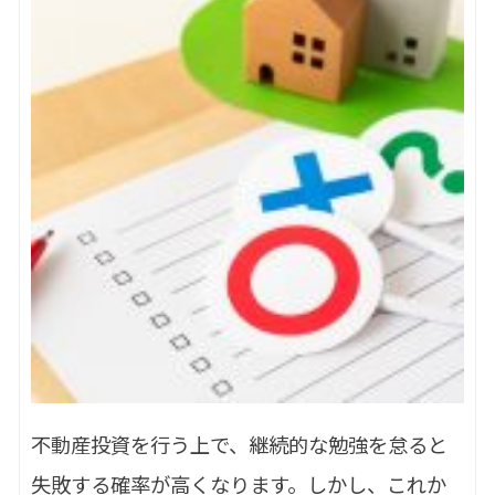
不動産投資を行う上で、継続的な勉強を怠ると
失敗する確率が高くなります。しかし、これか