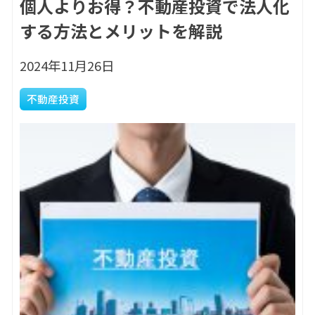
個人よりお得？不動産投資で法人化
する方法とメリットを解説
2024年11月26日
不動産投資