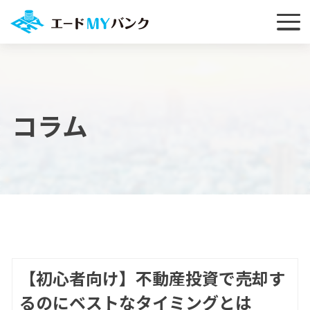
コラム
【初心者向け】不動産投資で売却す
るのにベストなタイミングとは