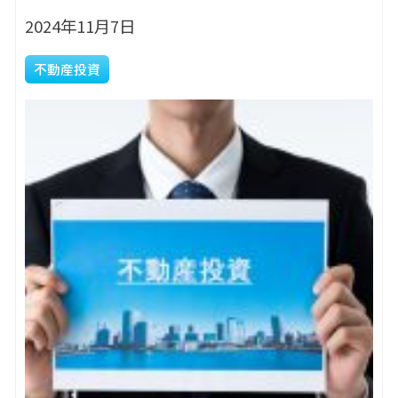
2024年11月7日
不動産投資