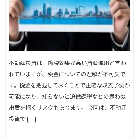
不動産投資は、節税効果が高い資産運用と言わ
れていますが、税金についての理解が不可欠で
す。税金を把握しておくことで正確な収支予測が
可能になり、知らないと追徴課税などの思わぬ
出費を招くリスクもあります。 今回は、不動産
投資で […]