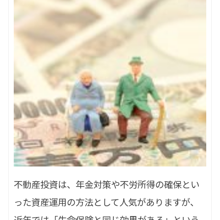
不動産投資は、年金対策や不労所得の確保とい
った資産運用の方法として人気がありますが、
近年では「生命保険と同じ効果がある」という