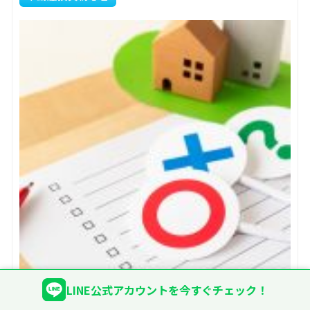
LINE公式アカウントを今すぐチェック！